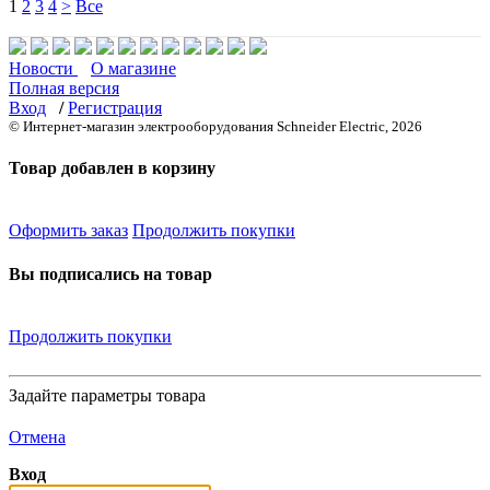
1
2
3
4
>
Все
Новости
О магазине
Полная версия
Вход
/
Регистрация
© Интернет-магазин электрооборудования Schneider Electric, 2026
Товар добавлен в корзину
Оформить заказ
Продолжить покупки
Вы подписались на товар
Продолжить покупки
Задайте параметры товара
Отмена
Вход