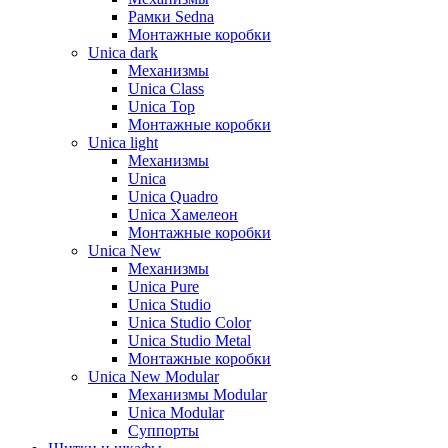
Рамки Sedna
Монтажные коробки
Unica dark
Механизмы
Unica Class
Unica Top
Монтажные коробки
Unica light
Механизмы
Unica
Unica Quadro
Unica Хамелеон
Монтажные коробки
Unica New
Механизмы
Unica Pure
Unica Studio
Unica Studio Color
Unica Studio Metal
Монтажные коробки
Unica New Modular
Механизмы Modular
Unica Modular
Суппорты