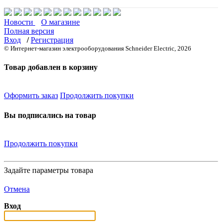
Новости
О магазине
Полная версия
Вход
/
Регистрация
© Интернет-магазин электрооборудования Schneider Electric, 2026
Товар добавлен в корзину
Оформить заказ
Продолжить покупки
Вы подписались на товар
Продолжить покупки
Задайте параметры товара
Отмена
Вход