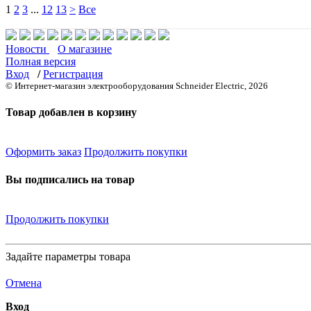
1
2
3
...
12
13
>
Все
Новости
О магазине
Полная версия
Вход
/
Регистрация
© Интернет-магазин электрооборудования Schneider Electric, 2026
Товар добавлен в корзину
Оформить заказ
Продолжить покупки
Вы подписались на товар
Продолжить покупки
Задайте параметры товара
Отмена
Вход