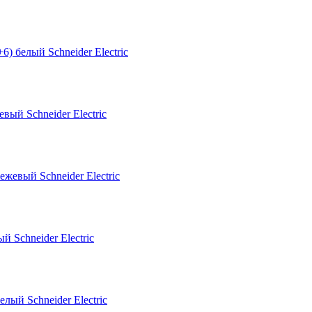
ый Schneider Electric
Schneider Electric