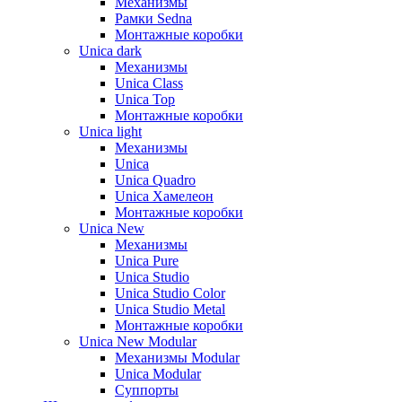
Механизмы
Рамки Sedna
Монтажные коробки
Unica dark
Механизмы
Unica Class
Unica Top
Монтажные коробки
Unica light
Механизмы
Unica
Unica Quadro
Unica Хамелеон
Монтажные коробки
Unica New
Механизмы
Unica Pure
Unica Studio
Unica Studio Color
Unica Studio Metal
Монтажные коробки
Unica New Modular
Механизмы Modular
Unica Modular
Суппорты