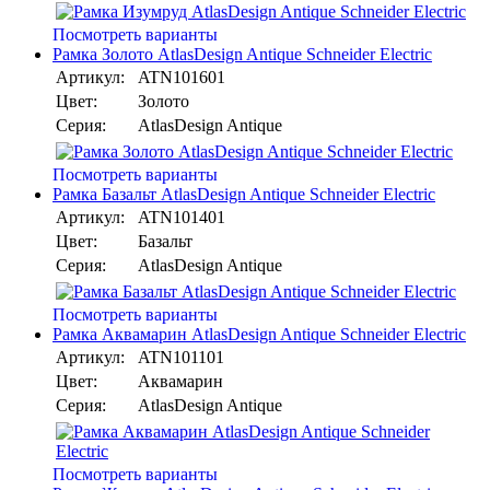
Посмотреть варианты
Рамка Золото AtlasDesign Antique Schneider Electric
Артикул:
ATN101601
Цвет:
Золото
Серия:
AtlasDesign Antique
Посмотреть варианты
Рамка Базальт AtlasDesign Antique Schneider Electric
Артикул:
ATN101401
Цвет:
Базальт
Серия:
AtlasDesign Antique
Посмотреть варианты
Рамка Аквамарин AtlasDesign Antique Schneider Electric
Артикул:
ATN101101
Цвет:
Аквамарин
Серия:
AtlasDesign Antique
Посмотреть варианты