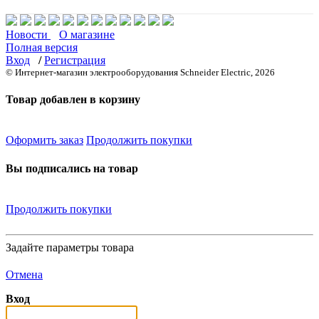
Новости
О магазине
Полная версия
Вход
/
Регистрация
© Интернет-магазин электрооборудования Schneider Electric, 2026
Товар добавлен в корзину
Оформить заказ
Продолжить покупки
Вы подписались на товар
Продолжить покупки
Задайте параметры товара
Отмена
Вход