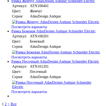
Рамка Жемчуг AtlasDesign Antique Schneider Electric
Артикул:
ATN100401
Цвет:
Жемчуг
Серия:
AtlasDesign Antique
Посмотреть варианты
Рамка Бежевая AtlasDesign Antique Schneider Electric
Артикул:
ATN100201
Цвет:
Бежевый
Серия:
AtlasDesign Antique
Посмотреть варианты
Рамка Песочный AtlasDesign Antique Schneider Electric
Артикул:
ATN101201
Цвет:
Песочный
Серия:
AtlasDesign Antique
Посмотреть варианты
1
2
>
Все